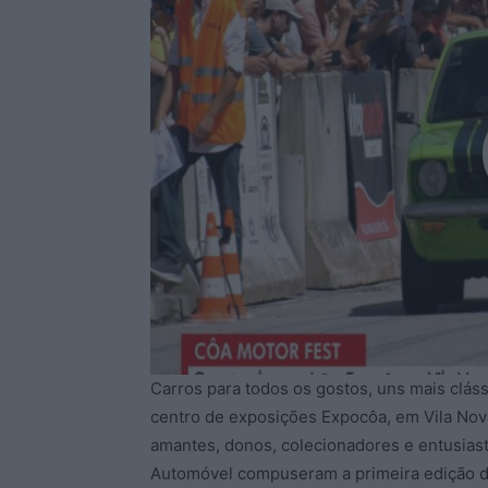
Carros para todos os gostos, uns mais cláss
centro de exposições Expocôa, em Vila Nova
amantes, donos, colecionadores e entusiast
Automóvel compuseram a primeira edição d