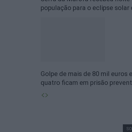
população para o eclipse solar
Golpe de mais de 80 mil euros
quatro ficam em prisão prevent
SO