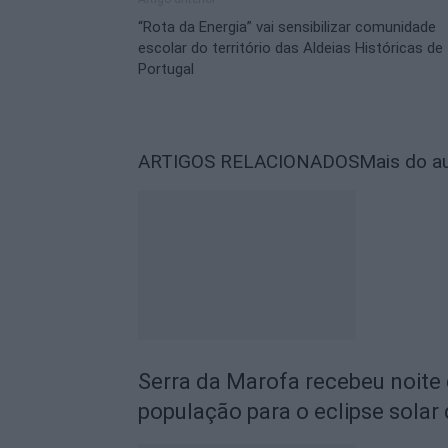
“Rota da Energia” vai sensibilizar comunidade
escolar do território das Aldeias Históricas de
Portugal
ARTIGOS RELACIONADOS
Mais do a
Serra da Marofa recebeu noite
população para o eclipse solar