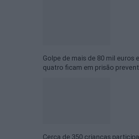
Golpe de mais de 80 mil euros
quatro ficam em prisão prevent
Cerca de 350 crianças particip