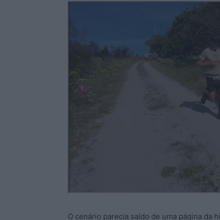
O cenário parecia saído de uma página da his