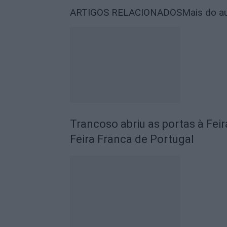
ARTIGOS RELACIONADOS
Mais do a
Trancoso abriu as portas à Fei
Feira Franca de Portugal