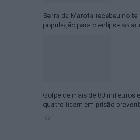
Serra da Marofa recebeu noite
população para o eclipse solar
Golpe de mais de 80 mil euros
quatro ficam em prisão prevent