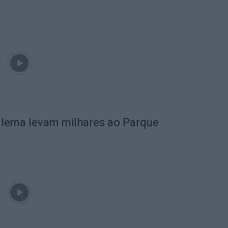
alema levam milhares ao Parque