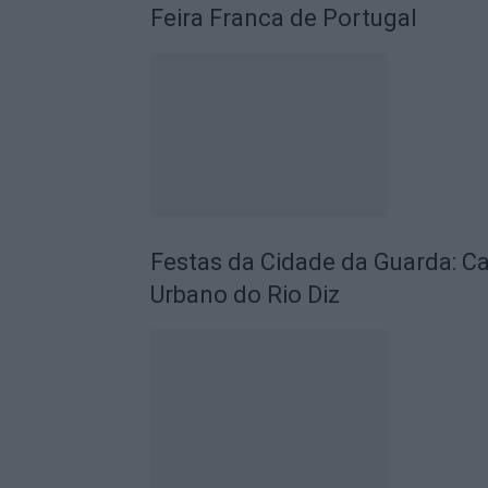
Feira Franca de Portugal
Festas da Cidade da Guarda: C
Urbano do Rio Diz