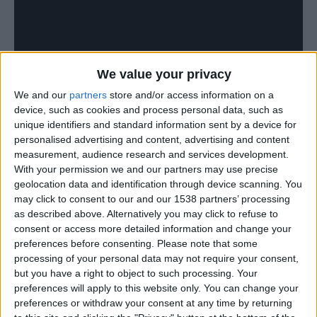
We value your privacy
We and our
partners
store and/or access information on a
device, such as cookies and process personal data, such as
unique identifiers and standard information sent by a device for
personalised advertising and content, advertising and content
measurement, audience research and services development.
With your permission we and our partners may use precise
geolocation data and identification through device scanning. You
may click to consent to our and our 1538 partners’ processing
as described above. Alternatively you may click to refuse to
consent or access more detailed information and change your
preferences before consenting.
Please note that some
processing of your personal data may not require your consent,
but you have a right to object to such processing. Your
preferences will apply to this website only. You can change your
preferences or withdraw your consent at any time by returning