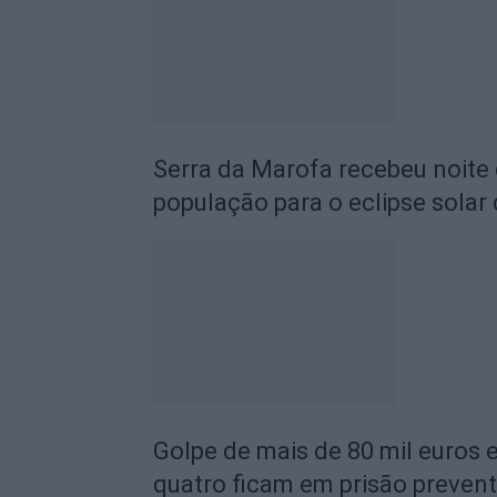
Serra da Marofa recebeu noite
população para o eclipse solar
Golpe de mais de 80 mil euros
quatro ficam em prisão prevent