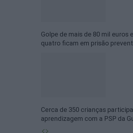
Golpe de mais de 80 mil euros
quatro ficam em prisão prevent
Cerca de 350 crianças particip
aprendizagem com a PSP da G