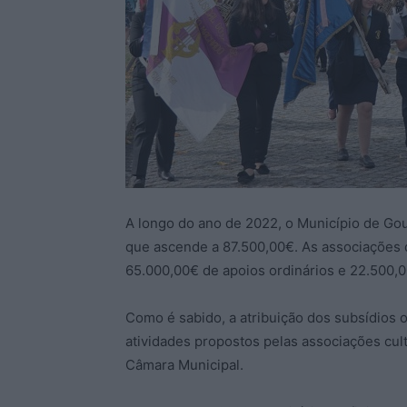
A longo do ano de 2022, o Município de Go
que ascende a 87.500,00€. As associações 
65.000,00€ de apoios ordinários e 22.500,0
Como é sabido, a atribuição dos subsídios o
atividades propostos pelas associações cult
Câmara Municipal.