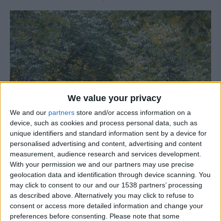
We value your privacy
We and our
partners
store and/or access information on a
device, such as cookies and process personal data, such as
unique identifiers and standard information sent by a device for
personalised advertising and content, advertising and content
measurement, audience research and services development.
With your permission we and our partners may use precise
geolocation data and identification through device scanning. You
may click to consent to our and our 1538 partners’ processing
as described above. Alternatively you may click to refuse to
consent or access more detailed information and change your
preferences before consenting.
Please note that some