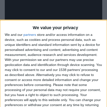
We value your privacy
We and our
partners
store and/or access information on a
device, such as cookies and process personal data, such as
unique identifiers and standard information sent by a device for
personalised advertising and content, advertising and content
measurement, audience research and services development.
With your permission we and our partners may use precise
geolocation data and identification through device scanning. You
may click to consent to our and our 1538 partners’ processing
as described above. Alternatively you may click to refuse to
consent or access more detailed information and change your
preferences before consenting.
Please note that some
processing of your personal data may not require your consent,
but you have a right to object to such processing. Your
preferences will apply to this website only. You can change your
preferences or withdraw your consent at any time by returning