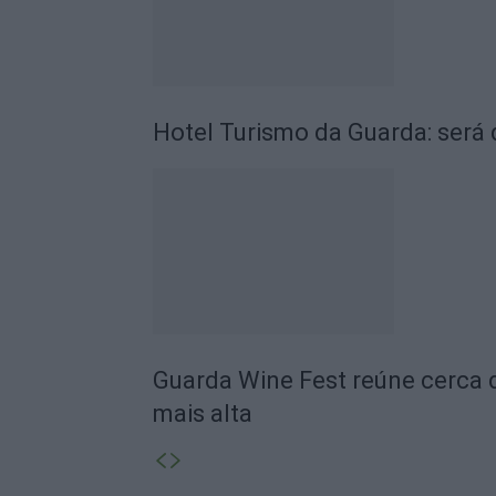
Hotel Turismo da Guarda: será 
Guarda Wine Fest reúne cerca 
mais alta