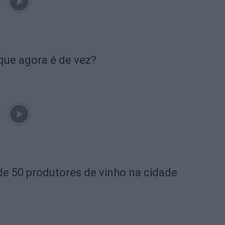
que agora é de vez?
de 50 produtores de vinho na cidade