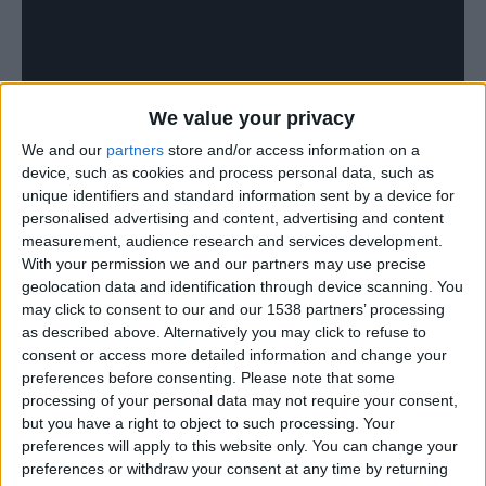
We value your privacy
We and our
partners
store and/or access information on a
device, such as cookies and process personal data, such as
unique identifiers and standard information sent by a device for
personalised advertising and content, advertising and content
measurement, audience research and services development.
With your permission we and our partners may use precise
geolocation data and identification through device scanning. You
may click to consent to our and our 1538 partners’ processing
as described above. Alternatively you may click to refuse to
consent or access more detailed information and change your
preferences before consenting.
Please note that some
processing of your personal data may not require your consent,
but you have a right to object to such processing. Your
preferences will apply to this website only. You can change your
preferences or withdraw your consent at any time by returning