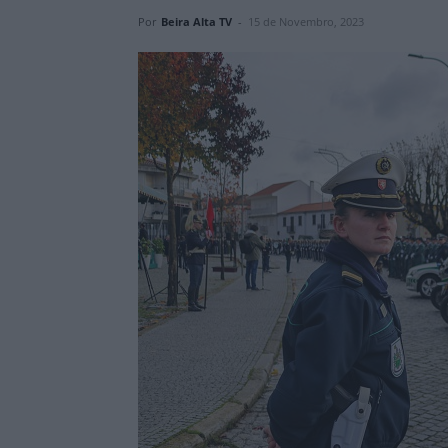
Por
Beira Alta TV
-
15 de Novembro, 2023