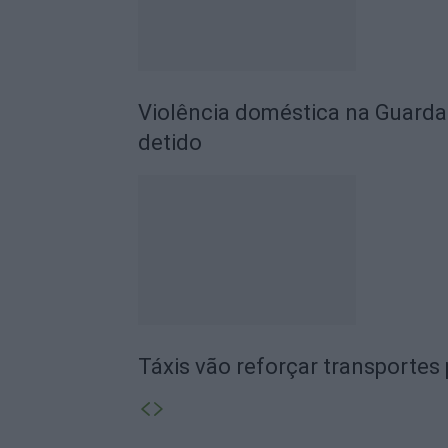
Violência doméstica na Guarda:
detido
Táxis vão reforçar transportes