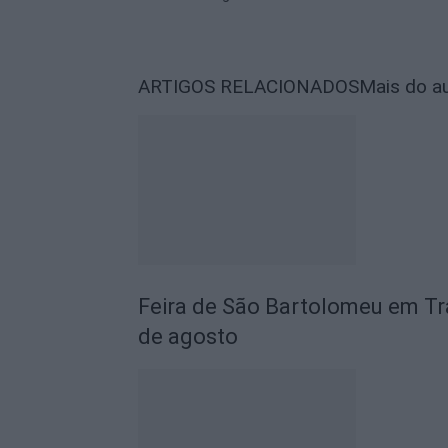
ARTIGOS RELACIONADOS
Mais do a
Feira de São Bartolomeu em Tra
de agosto