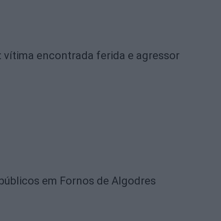
 vítima encontrada ferida e agressor
 públicos em Fornos de Algodres