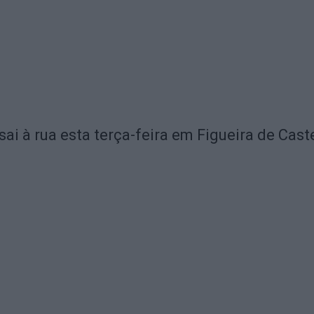
sai à rua esta terça-feira em Figueira de Cas