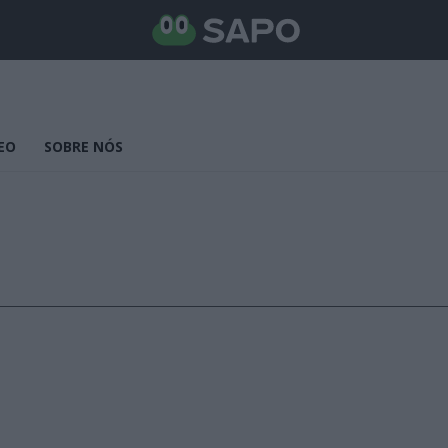
EO
SOBRE NÓS