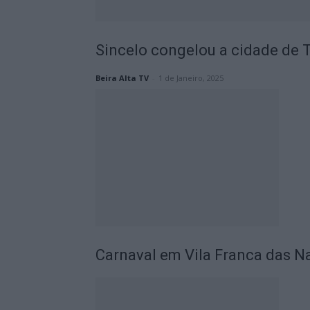
Sincelo congelou a cidade de 
Beira Alta TV
-
1 de Janeiro, 2025
Carnaval em Vila Franca das Nav