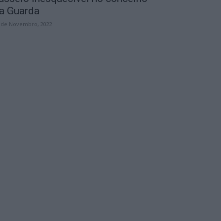
a Guarda
 de Novembro, 2022