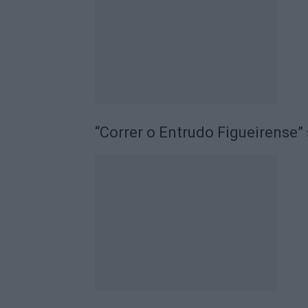
“Correr o Entrudo Figueirense” 