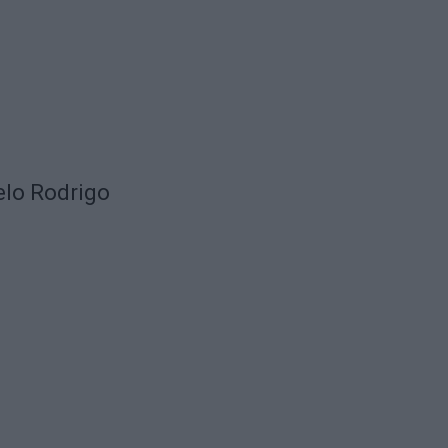
telo Rodrigo