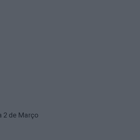
ia 2 de Março