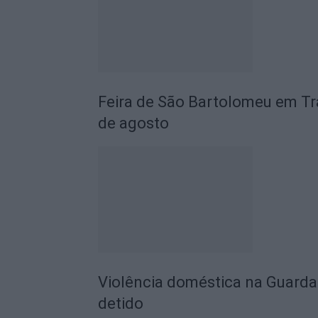
Feira de São Bartolomeu em Tra
de agosto
Violência doméstica na Guarda:
detido