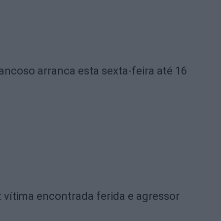
ncoso arranca esta sexta-feira até 16
 vítima encontrada ferida e agressor