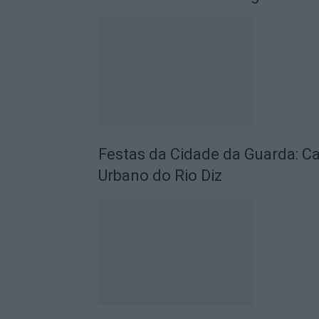
Festas da Cidade da Guarda: C
Urbano do Rio Diz