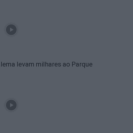
alema levam milhares ao Parque