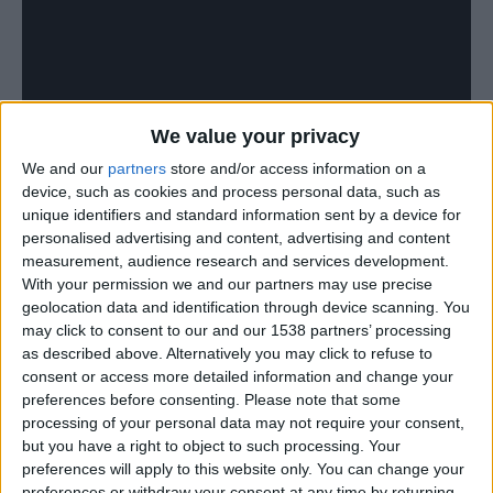
We value your privacy
We and our
partners
store and/or access information on a
device, such as cookies and process personal data, such as
unique identifiers and standard information sent by a device for
personalised advertising and content, advertising and content
measurement, audience research and services development.
With your permission we and our partners may use precise
geolocation data and identification through device scanning. You
may click to consent to our and our 1538 partners’ processing
as described above. Alternatively you may click to refuse to
consent or access more detailed information and change your
preferences before consenting.
Please note that some
processing of your personal data may not require your consent,
but you have a right to object to such processing. Your
preferences will apply to this website only. You can change your
preferences or withdraw your consent at any time by returning